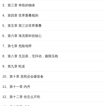
3、第三章 奇怪的物体
4、第四章 世界重叠规则
5、第五章 第三次世界重叠
6、第六章 海克斯科技核心
7、第七章 危险地带
8、第八章 无后座，无抖动，极限压枪
9、第九章 蛇皮
10、第十章 居然还会爆装备
11、第十一章 内丹
12、第十二章 你怎么不吃