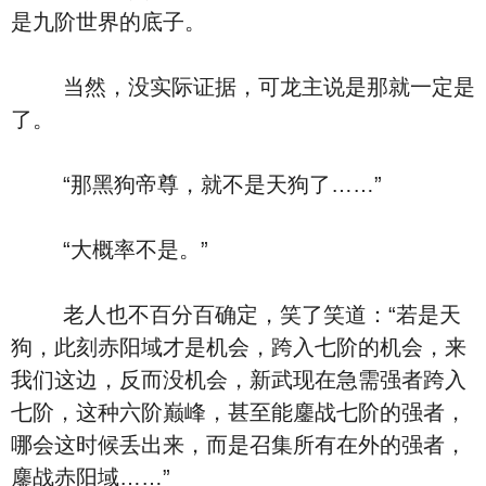
是九阶世界的底子。
当然，没实际证据，可龙主说是那就一定是
了。
“那黑狗帝尊，就不是天狗了……”
“大概率不是。”
老人也不百分百确定，笑了笑道：“若是天
狗，此刻赤阳域才是机会，跨入七阶的机会，来
我们这边，反而没机会，新武现在急需强者跨入
七阶，这种六阶巅峰，甚至能鏖战七阶的强者，
哪会这时候丢出来，而是召集所有在外的强者，
鏖战赤阳域……”