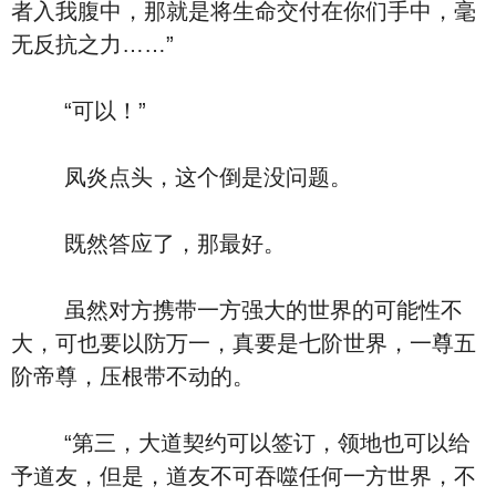
者入我腹中，那就是将生命交付在你们手中，毫
无反抗之力……”
“可以！”
凤炎点头，这个倒是没问题。
既然答应了，那最好。
虽然对方携带一方强大的世界的可能性不
大，可也要以防万一，真要是七阶世界，一尊五
阶帝尊，压根带不动的。
“第三，大道契约可以签订，领地也可以给
予道友，但是，道友不可吞噬任何一方世界，不