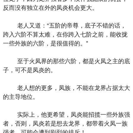
反而没有独立在外的凤炎机会更大。
老人又道：“五阶的帝尊，底子不错的话，
跨入六阶不算太难，在你跨入七阶之前，能收拢
一些外族的六阶，是很值得的。”
至于火凤界的那些六阶，都是火凤之主的底
子，可不是凤炎的。
老人想的更多，凤族，不能在龙界占据太大
的主导地位。
实际上，他更希望，凤炎能招揽一些外族强
者，否则，凤炎若是想去龙界，都带着火凤一族
强者，可能会遭到剧烈的排斥！