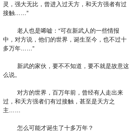
灵，强大无比，曾进入过天方，和天方强者有过
接触……”
老人也是唏嘘：“可在新武人的一些情报
中，对方说，他们的世界，诞生至今，也不过十
多万年……”
新武的家伙，要不不知道，要不就是故意这
么说。
对方的世界，百万年前，曾经有人走出来
过，和天方强者们有过接触，甚至是天方之
主……
怎么可能才诞生了十多万年？