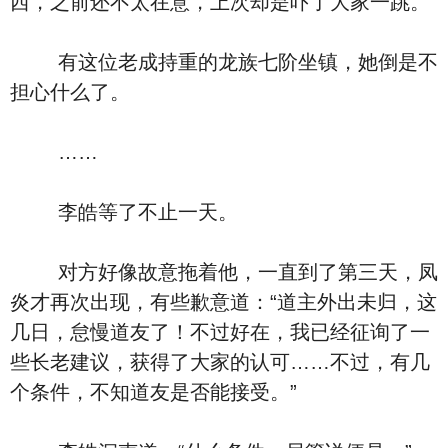
西，之前还不太在意，上次却是吓了大家一跳。
有这位老成持重的龙族七阶坐镇，她倒是不
担心什么了。
……
李皓等了不止一天。
对方好像故意拖着他，一直到了第三天，凤
炎才再次出现，有些歉意道：“道主外出未归，这
几日，怠慢道友了！不过好在，我已经征询了一
些长老建议，获得了大家的认可……不过，有几
个条件，不知道友是否能接受。”