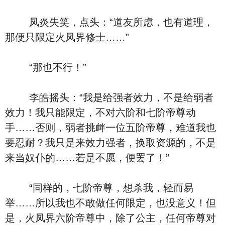
凤炎失笑，点头：“道友所虑，也有道理，
那便只限定火凤界修士……”
“那也不行！”
李皓摇头：“我是给强者效力，不是给弱者
效力！我只能限定，不对六阶和七阶帝尊动
手……否则，弱者挑衅一位五阶帝尊，难道我也
要忍耐？我只是来效力强者，换取资源的，不是
来当奴仆的……若是不愿，便罢了！”
“同样的，七阶帝尊，想杀我，轻而易
举……所以我也不敢做任何限定，也没意义！但
是，火凤界六阶帝尊中，除了公主，任何帝尊对