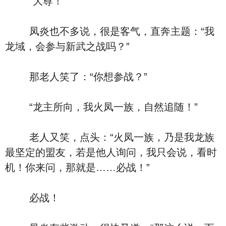
“大尊！”
凤炎也不多说，很是客气，直奔主题：“我
龙域，会参与新武之战吗？”
那老人笑了：“你想参战？”
“龙主所向，我火凤一族，自然追随！”
老人又笑，点头：“火凤一族，乃是我龙族
最坚定的盟友，若是他人询问，我只会说，看时
机！你来问，那就是……必战！”
必战！