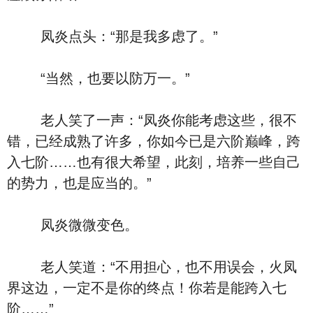
凤炎点头：“那是我多虑了。”
“当然，也要以防万一。”
老人笑了一声：“凤炎你能考虑这些，很不
错，已经成熟了许多，你如今已是六阶巅峰，跨
入七阶……也有很大希望，此刻，培养一些自己
的势力，也是应当的。”
凤炎微微变色。
老人笑道：“不用担心，也不用误会，火凤
界这边，一定不是你的终点！你若是能跨入七
阶……”