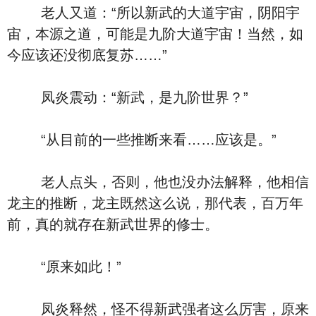
老人又道：“所以新武的大道宇宙，阴阳宇
宙，本源之道，可能是九阶大道宇宙！当然，如
今应该还没彻底复苏……”
凤炎震动：“新武，是九阶世界？”
“从目前的一些推断来看……应该是。”
老人点头，否则，他也没办法解释，他相信
龙主的推断，龙主既然这么说，那代表，百万年
前，真的就存在新武世界的修士。
“原来如此！”
凤炎释然，怪不得新武强者这么厉害，原来