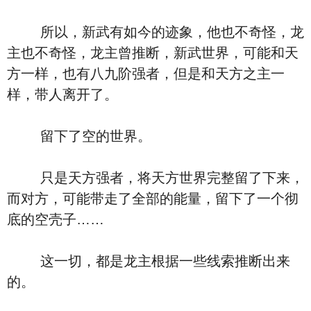
所以，新武有如今的迹象，他也不奇怪，龙
主也不奇怪，龙主曾推断，新武世界，可能和天
方一样，也有八九阶强者，但是和天方之主一
样，带人离开了。
留下了空的世界。
只是天方强者，将天方世界完整留了下来，
而对方，可能带走了全部的能量，留下了一个彻
底的空壳子……
这一切，都是龙主根据一些线索推断出来
的。