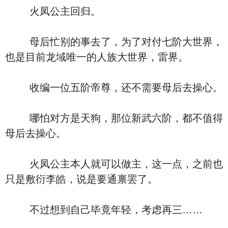
火凤公主回归。
母后忙别的事去了，为了对付七阶大世界，
也是目前龙域唯一的人族大世界，雷界。
收编一位五阶帝尊，还不需要母后去操心。
哪怕对方是天狗，那位新武六阶，都不值得
母后去操心。
火凤公主本人就可以做主，这一点，之前也
只是敷衍李皓，说是要通禀罢了。
不过想到自己毕竟年轻，考虑再三……