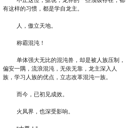
不止这位，据说，龙界的一些顶级存在，都
有这样的习惯，都是学自龙主。
人，傲立天地。
称霸混沌！
单体强大无比的混沌兽，却是被人族压制，
偏安一隅，流浪混沌，无依无靠，龙主深入人
族，学习人族的优点，立志改革混沌一族。
而今，已初见成效。
火凤界，也深受影响。