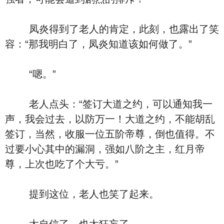
凤炎得到了老人的肯定，此刻，也露出了笑
容：“那我明白了，凤炎知道该如何做了。”
“嗯。”
老人点头：“签订大道之约，可以通知我一
声，我会过去，以防万一！大道之约，不能胡乱
签订，当然，收服一位五阶帝尊，倒也值得。不
过要小心其中的漏洞，强如八阶之主，红月帝
尊，上次也吃了个大亏。”
提到这位，老人也笑了起来。