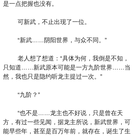
是一点把握也没有。
可新武，不止出现了一位。
“新武……阴阳世界，与众不同。”
老人想了想道：“具体为何，我倒是不知，
只知道……新武原本可能是一方九阶世界……当
然，我也只是隐约听龙主提过一次。”
“九阶？”
“也不是……龙主也不好说，只是曾在天
方，有过一些见闻，据龙主所说，新武世界，可
能早些年，甚至是百万年前，就存在，诞生了生