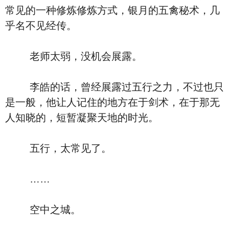
常见的一种修炼修炼方式，银月的五禽秘术，几
乎名不见经传。
老师太弱，没机会展露。
李皓的话，曾经展露过五行之力，不过也只
是一般，他让人记住的地方在于剑术，在于那无
人知晓的，短暂凝聚天地的时光。
五行，太常见了。
……
空中之城。