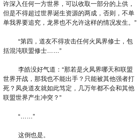
许深入任何一方世界，可以收取一部分的上供，
但是不得超过世界诞生资源的两成，否则，不单
单我界要追究，龙界也不允许这样的情况发生。”
“第四，道友不得攻击任何火凤界修士，包
括混沌联盟修士……”
李皓没好气道：“那若是火凤界哪天和联盟
世界开战，那我也不能出手？只能被其他强者打
死？凤炎道友就如此笃定，几万年都不会和其他
联盟世界产生冲突？”
“……”
这倒也是。