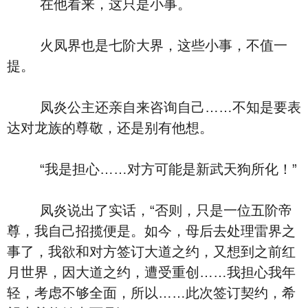
在他看来，这只是小事。
火凤界也是七阶大界，这些小事，不值一
提。
凤炎公主还亲自来咨询自己……不知是要表
达对龙族的尊敬，还是别有他想。
“我是担心……对方可能是新武天狗所化！”
凤炎说出了实话，“否则，只是一位五阶帝
尊，我自己招揽便是。如今，母后去处理雷界之
事了，我欲和对方签订大道之约，又想到之前红
月世界，因大道之约，遭受重创……我担心我年
轻，考虑不够全面，所以……此次签订契约，希