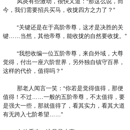
凤炎有些激动，很快又道：“那这么说，而
今，我们需要招兵买马，收拢四方之力了？”
“关键还是在于高阶帝尊，这才是决胜的关
键……当然，其他帝尊，能收拢的自然要收拢。”
“我想收编一位五阶帝尊，来自外域，大尊
觉得，付出一座六阶世界，另外独自镇守百界，
这样的代价，值得吗？”
那老人闻言一笑：“你若是觉得值得，那便
值得！不过……一般的五阶帝尊，不太值得，要
是强大一些，那就值得了，看其实力，看其大道
有无跨入七阶希望……”