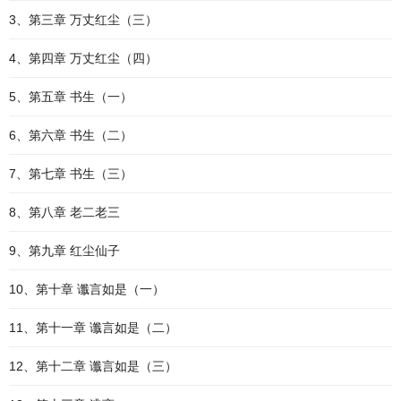
3、第三章 万丈红尘（三）
4、第四章 万丈红尘（四）
5、第五章 书生（一）
6、第六章 书生（二）
7、第七章 书生（三）
8、第八章 老二老三
9、第九章 红尘仙子
10、第十章 谶言如是（一）
11、第十一章 谶言如是（二）
12、第十二章 谶言如是（三）