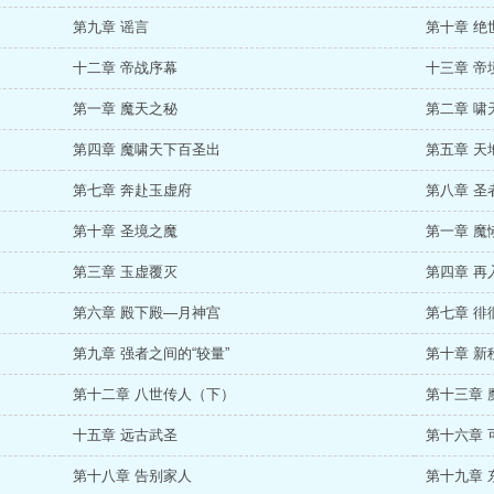
第九章 谣言
第十章 绝
十二章 帝战序幕
十三章 帝
第一章 魔天之秘
第二章 啸
第四章 魔啸天下百圣出
第五章 天
第七章 奔赴玉虚府
第八章 圣
第十章 圣境之魔
第一章 魔
第三章 玉虚覆灭
第四章 再
第六章 殿下殿—月神宫
第七章 徘
第九章 强者之间的“较量”
第十章 新
第十二章 八世传人（下）
第十三章 
十五章 远古武圣
第十六章 
第十八章 告别家人
第十九章 