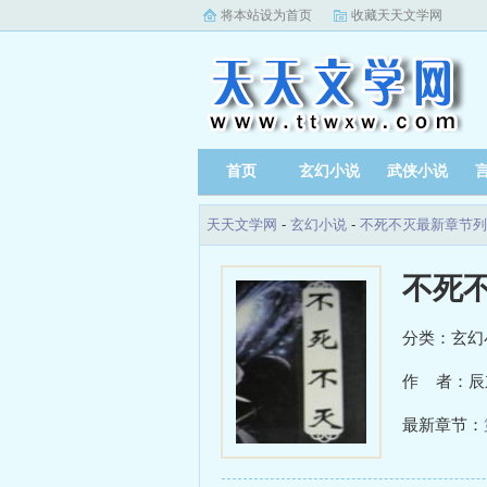
将本站设为首页
收藏天天文学网
首页
玄幻小说
武侠小说
天天文学网
-
玄幻小说
-
不死不灭最新章节列
不死
分类：玄幻
作 者：辰
最新章节：