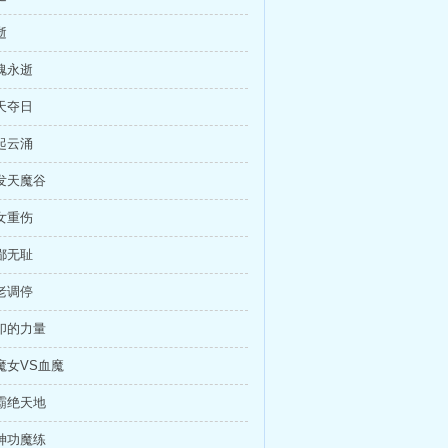
逝
魂永逝
天夺日
起云涌
发天魔谷
女重伤
鄙无耻
老调停
印的力量
魔女VS血魔
霸绝天地
神功魔练