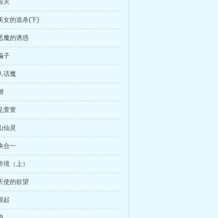
惊天
美女的追杀(下)
恶魔的诱惑
骗子
人话魔
潮
见萱萱
山仙灵
诀合一
帝境（上）
天使的欲望
源起
爱