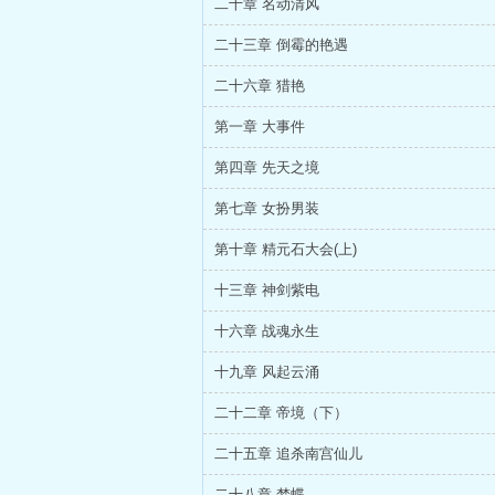
二十章 名动清风
二十三章 倒霉的艳遇
二十六章 猎艳
第一章 大事件
第四章 先天之境
第七章 女扮男装
第十章 精元石大会(上)
十三章 神剑紫电
十六章 战魂永生
十九章 风起云涌
二十二章 帝境（下）
二十五章 追杀南宫仙儿
二十八章 梦蝶