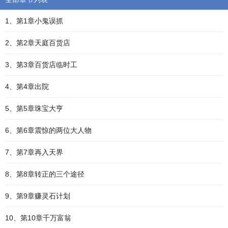
1、第1章小鬼误抓
2、第2章天庭百货店
3、第3章百货店临时工
4、第4章出院
5、第5章珠宝大亨
6、第6章震惊的两位大人物
7、第7章再入天界
8、第8章转正的三个途径
9、第9章赚灵石计划
10、第10章千万富翁