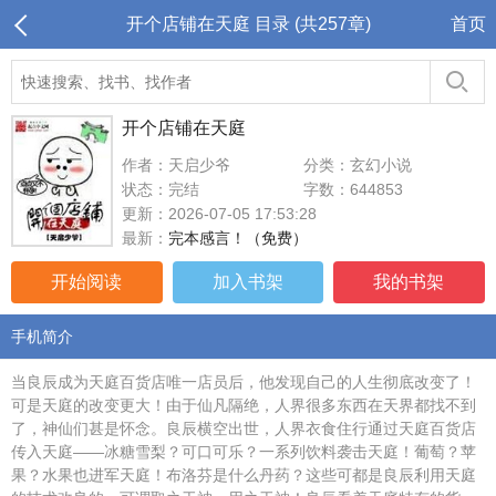
开个店铺在天庭 目录 (共257章)
首页
开个店铺在天庭
作者：天启少爷
分类：玄幻小说
状态：完结
字数：644853
更新：2026-07-05 17:53:28
最新：
完本感言！（免费）
开始阅读
加入书架
我的书架
手机简介
当良辰成为天庭百货店唯一店员后，他发现自己的人生彻底改变了！
可是天庭的改变更大！由于仙凡隔绝，人界很多东西在天界都找不到
了，神仙们甚是怀念。良辰横空出世，人界衣食住行通过天庭百货店
传入天庭——冰糖雪梨？可口可乐？一系列饮料袭击天庭！葡萄？苹
果？水果也进军天庭！布洛芬是什么丹药？这些可都是良辰利用天庭