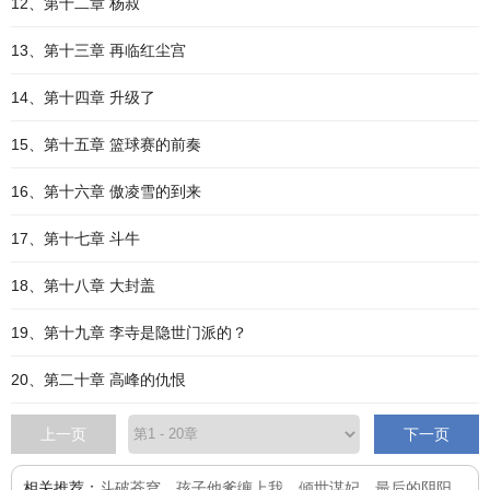
12、第十二章 杨叔
13、第十三章 再临红尘宫
14、第十四章 升级了
15、第十五章 篮球赛的前奏
16、第十六章 傲凌雪的到来
17、第十七章 斗牛
18、第十八章 大封盖
19、第十九章 李寺是隐世门派的？
20、第二十章 高峰的仇恨
上一页
下一页
相关推荐：
斗破苍穹
、
孩子他爹缠上我
、
倾世谋妃
、
最后的阴阳