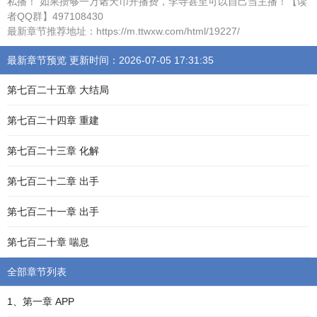
私播！ 如果攒够一万诸天币开播费，李寺甚至可以自己当主播！【读
者QQ群】497108430
最新章节推荐地址：https://m.ttwxw.com/html/19227/
最新章节预览 更新时间：2026-07-05 17:31:35
第七百二十五章 大结局
第七百二十四章 重建
第七百二十三章 化解
第七百二十二章 出手
第七百二十一章 出手
第七百二十章 喘息
全部章节列表
1、第一章 APP