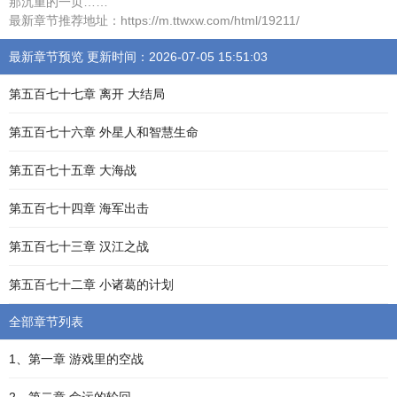
那沉重的一页……
最新章节推荐地址：https://m.ttwxw.com/html/19211/
最新章节预览 更新时间：2026-07-05 15:51:03
第五百七十七章 离开 大结局
第五百七十六章 外星人和智慧生命
第五百七十五章 大海战
第五百七十四章 海军出击
第五百七十三章 汉江之战
第五百七十二章 小诸葛的计划
全部章节列表
1、第一章 游戏里的空战