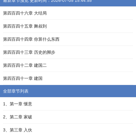
最新章节预览 更新时间：2026-07-05 15:44:55
第四百四十六章 大结局
第四百四十五章 舞叔到
第四百四十四章 你算什么东西
第四百四十三章 历史的脚步
第四百四十二章 建国二
第四百四十一章 建国
全部章节列表
1、第一章 惬意
2、第二章 家破
3、第三章 入伙