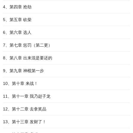
4、第四章 抢劫
5、第五章 砍柴
6、第六章 选人
7、第七章 惩罚（第二更）
8、第八章 出来混是要还的
9、第九章 神棍第一步
10、第十章 来战！
11、第十一章 我乃赵子龙
12、第十二章 去拿奖品
13、第十三章 发财了！