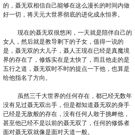
的，聂无双相信自己能够在这么漫长的时间内做
好一切，将天元大世界彻底的进化成永恒界。
现在的聂无双很悠闲，一天就是陪伴自己的
女人，然后就是教导剩下的子女，值得一说的
是，聂无双的大儿子，聂人王现在已经是真魔境
界的存在了，修炼实在是太快了，而且他走的是
五行之道，聂无双时不时的提点一下他，也算是
给他指名了方向。
虽然三千大世界的任何存在，都已经无数年
没有见过聂无双出手，但是都知道聂无双的身手
已经是无敌般的存在，没有任何人敢于挑衅他，
甚至他已经不是以前的聂无双了，任何的修炼者
面对聂无双就像是面对天道一般。