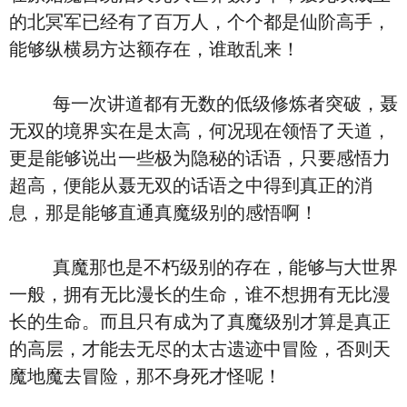
的北冥军已经有了百万人，个个都是仙阶高手，
能够纵横易方达额存在，谁敢乱来！
每一次讲道都有无数的低级修炼者突破，聂
无双的境界实在是太高，何况现在领悟了天道，
更是能够说出一些极为隐秘的话语，只要感悟力
超高，便能从聂无双的话语之中得到真正的消
息，那是能够直通真魔级别的感悟啊！
真魔那也是不朽级别的存在，能够与大世界
一般，拥有无比漫长的生命，谁不想拥有无比漫
长的生命。而且只有成为了真魔级别才算是真正
的高层，才能去无尽的太古遗迹中冒险，否则天
魔地魔去冒险，那不身死才怪呢！