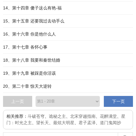
14、第十四章 傻子这么有艳-福
15、第十五章 还要我过去动手么
16、第十六章 你是他什么人
17、第十七章 各怀心事
18、第十八章 我要和秦世结婚
19、第十九章 被踩是你活该
20、第二十章 惊天大逆转
上一页
下一页
相关推荐：
斗破苍穹
、
诡秘之主
、
北宋穿越指南
、
花醉满堂
、
星
门：时光之主
、
望长天
、
最炫大明星
、
君子孟泽
、
道门鬼闻抄