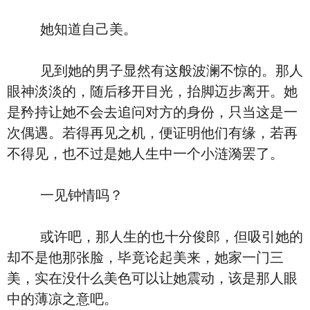
她知道自己美。
见到她的男子显然有这般波澜不惊的。那人
眼神淡淡的，随后移开目光，抬脚迈步离开。她
是矜持让她不会去追问对方的身份，只当这是一
次偶遇。若得再见之机，便证明他们有缘，若再
不得见，也不过是她人生中一个小涟漪罢了。
一见钟情吗？
或许吧，那人生的也十分俊郎，但吸引她的
却不是他那张脸，毕竟论起美来，她家一门三
美，实在没什么美色可以让她震动，该是那人眼
中的薄凉之意吧。