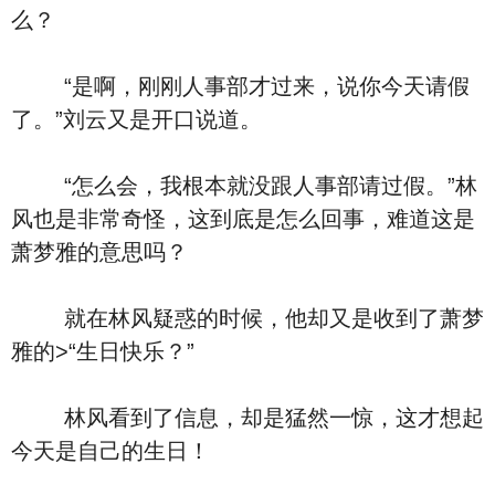
么？
“是啊，刚刚人事部才过来，说你今天请假
了。”刘云又是开口说道。
“怎么会，我根本就没跟人事部请过假。”林
风也是非常奇怪，这到底是怎么回事，难道这是
萧梦雅的意思吗？
就在林风疑惑的时候，他却又是收到了萧梦
雅的>“生日快乐？”
林风看到了信息，却是猛然一惊，这才想起
今天是自己的生日！