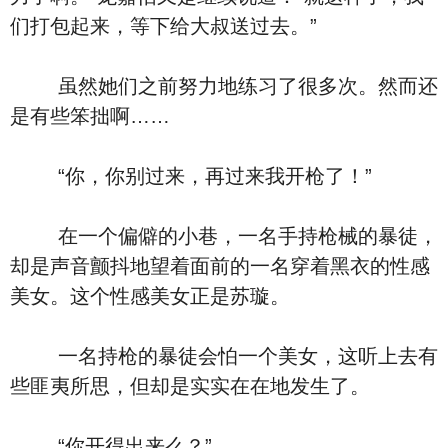
们打包起来，等下给大叔送过去。”
虽然她们之前努力地练习了很多次。然而还
是有些笨拙啊……
“你，你别过来，再过来我开枪了！”
在一个偏僻的小巷，一名手持枪械的暴徒，
却是声音颤抖地望着面前的一名穿着黑衣的性感
美女。这个性感美女正是苏璇。
一名持枪的暴徒会怕一个美女，这听上去有
些匪夷所思，但却是实实在在地发生了。
“你开得出来么？”