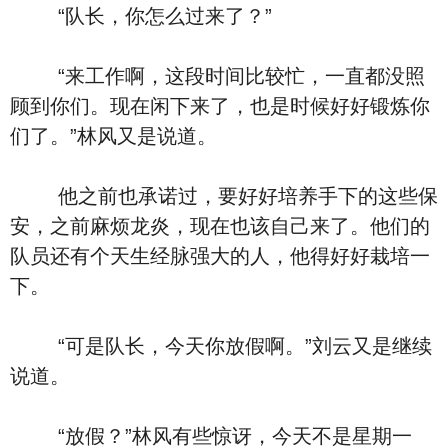
“队长，你怎么过来了？”
“来工作啊，这段时间比较忙，一直都没照
顾到你们。现在闲下来了，也是时候好好锻炼你
们了。”林风又是说道。
他之前也承诺过，要好好培养手下的这些保
安，之前麻烦龙炎，现在也该自己来了。他们的
队员还有个天生经脉强大的人，他得好好栽培一
下。
“可是队长，今天你放假啊。”刘云又是继续
说道。
“放假？”林风有些惊讶，今天不是星期一