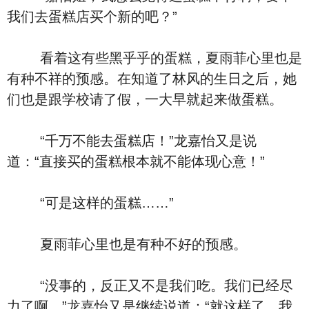
我们去蛋糕店买个新的吧？”
看着这有些黑乎乎的蛋糕，夏雨菲心里也是
有种不祥的预感。在知道了林风的生日之后，她
们也是跟学校请了假，一大早就起来做蛋糕。
“千万不能去蛋糕店！”龙嘉怡又是说
道：“直接买的蛋糕根本就不能体现心意！”
“可是这样的蛋糕……”
夏雨菲心里也是有种不好的预感。
“没事的，反正又不是我们吃。我们已经尽
力了啊。”龙嘉怡又是继续说道：“就这样了，我