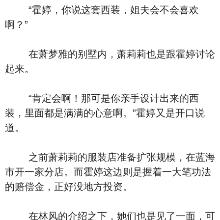
“霍婷，你说这套西装，姐夫会不会喜欢
啊？”
在萧梦雅的别墅内，萧莉莉也是跟霍婷讨论
起来。
“肯定会啊！那可是你亲手设计出来的西
装，里面都是满满的心意啊。”霍婷又是开口说
道。
之前萧莉莉的服装店准备扩张规模，在蓝海
市开一家分店。而霍婷这边则是握着一大笔功法
的赔偿金，正好没地方投资。
在林风的介绍之下，她们也是见了一面，可