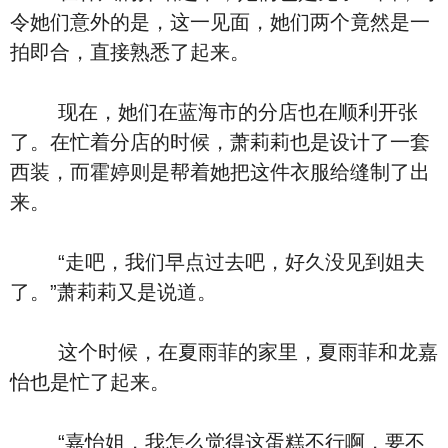
令她们意外的是，这一见面，她们两个竟然是一
拍即合，直接熟悉了起来。
现在，她们在蓝海市的分店也在顺利开张
了。在忙着分店的时候，萧莉莉也是设计了一套
西装，而霍婷则是帮着她把这件衣服给缝制了出
来。
“走吧，我们早点过去吧，好久没见到姐夫
了。”萧莉莉又是说道。
这个时候，在夏雨菲的家里，夏雨菲和龙嘉
怡也是忙了起来。
“嘉怡姐，我怎么觉得这蛋糕不行啊，要不