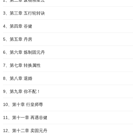
2、第二章 废物候星云
3、第三章 五行轮转诀
4、第四章 谷健
5、第五章 丹房
6、第六章 炼制固元丹
7、第七章 转换属性
8、第八章 退婚
9、第九章 你不配！
10、第十章 行皇师尊
11、第十一章 再遇谷健
12、第十二章 卖固元丹