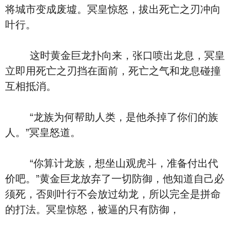
将城市变成废墟。冥皇惊怒，拔出死亡之刃冲向
叶行。
这时黄金巨龙扑向来，张口喷出龙息，冥皇
立即用死亡之刃挡在面前，死亡之气和龙息碰撞
互相抵消。
“龙族为何帮助人类，是他杀掉了你们的族
人。”冥皇怒道。
“你算计龙族，想坐山观虎斗，准备付出代
价吧。”黄金巨龙放弃了一切防御，他知道自己必
须死，否则叶行不会放过幼龙，所以完全是拼命
的打法。冥皇惊怒，被逼的只有防御，