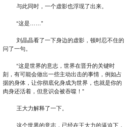
与此同时，一个虚影也浮现了出来。
“这是……”
刘晶晶看了一下身边的虚影，顿时忍不住的
问了一句。
“这是世界的意志，世界在晋升的关键时
刻，有可能会做出一些主动出击的事情，例如占
据的身体，让你彻底化身成为世界，也就是你的
肉身还活着，但意识会被吞噬！”
王大力解释了一下。
这个世界的意志，已经在王大力的逼迫下，