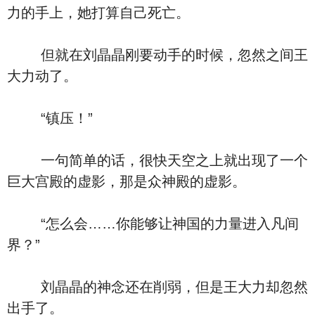
力的手上，她打算自己死亡。
但就在刘晶晶刚要动手的时候，忽然之间王
大力动了。
“镇压！”
一句简单的话，很快天空之上就出现了一个
巨大宫殿的虚影，那是众神殿的虚影。
“怎么会……你能够让神国的力量进入凡间
界？”
刘晶晶的神念还在削弱，但是王大力却忽然
出手了。