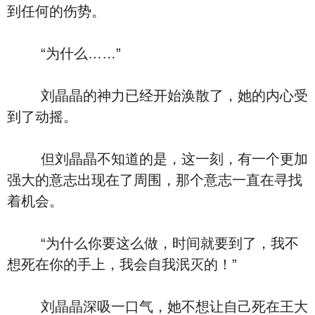
到任何的伤势。
“为什么……”
刘晶晶的神力已经开始涣散了，她的内心受
到了动摇。
但刘晶晶不知道的是，这一刻，有一个更加
强大的意志出现在了周围，那个意志一直在寻找
着机会。
“为什么你要这么做，时间就要到了，我不
想死在你的手上，我会自我泯灭的！”
刘晶晶深吸一口气，她不想让自己死在王大