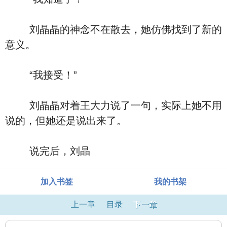
刘晶晶的神念不在散去，她仿佛找到了新的
意义。
“我接受！”
刘晶晶对着王大力说了一句，实际上她不用
说的，但她还是说出来了。
说完后，刘晶
加入书签
我的书架
上一章
目录
下一章