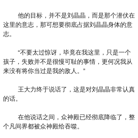
他的目标，并不是刘晶晶，而是那个潜伏在
这里的意志，那可想要彻底占据刘晶晶身体的意
志。
“不要太过惊讶，毕竟在我这里，只是一个
孩子，失败并不是很慢可耻的事情，更何况我从
来没有将你当过是我的敌人。”
王大力终于说话了，这是对刘晶晶非常认真
的话。
在他说话之间，众神殿已经彻底降临了，整
个凡间界都被众神殿给吞噬。