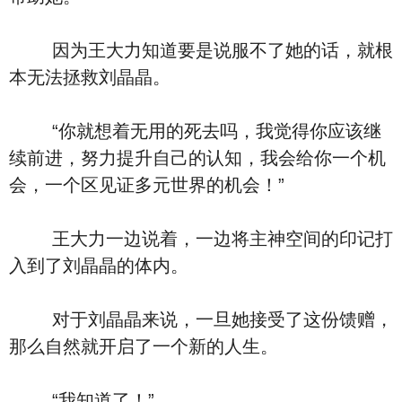
因为王大力知道要是说服不了她的话，就根
本无法拯救刘晶晶。
“你就想着无用的死去吗，我觉得你应该继
续前进，努力提升自己的认知，我会给你一个机
会，一个区见证多元世界的机会！”
王大力一边说着，一边将主神空间的印记打
入到了刘晶晶的体内。
对于刘晶晶来说，一旦她接受了这份馈赠，
那么自然就开启了一个新的人生。
“我知道了！”