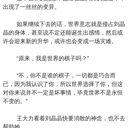
出现了一丝丝的变异。
如果继续下去的话，世界意志就是侵占刘晶
晶的身体，甚至说不定还能诞生出感情，然后或
许会迎来新的升华，或许也会变成一场灾难。
“原来，我是世界的棋子吗？”
“不，你不是谁的棋子，一切都是巧合而
已，因为我认识了你，所以世界选择了你，但这
对你来说并不一定是坏事情，毕竟世界不是永恒
不变的。”
王大力看着刘晶晶快要消散的神念，也不去
帮助她。