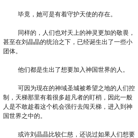
毕竟，她可是有着守护天使的存在。
同样的，人们也对天上的神灵更加的敬畏，
甚至在刘晶晶的统治之下，已经诞生出了一些小
团体。
他们都是生出了想要加入神国世界的人。
可因为现在的神域圣城被希望之地的人们控
制，天梯那里有着很多超凡者的盯梢，因此一般
人是不敢趁着这个机会强行去闯天梯，进入到神
国世界之中的。
或许刘晶晶比较仁慈，还说过如果人们想要