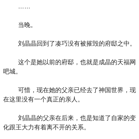
……
当晚。
刘晶晶回到了凑巧没有被摧毁的府邸之中。
这个是她以前的府邸，也就是成晶的天福网
吧城。
可惜，现在她的父亲已经去了神国世界，现
在这里没有一个真正的亲人。
刘晶晶的父亲在后来，也是知道了自家的变
化跟王大力有着离不开的关系。