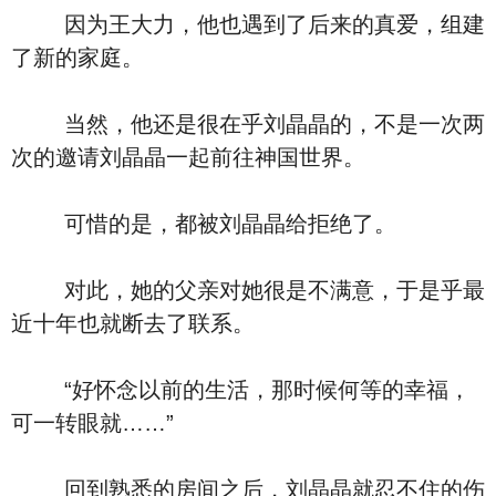
因为王大力，他也遇到了后来的真爱，组建
了新的家庭。
当然，他还是很在乎刘晶晶的，不是一次两
次的邀请刘晶晶一起前往神国世界。
可惜的是，都被刘晶晶给拒绝了。
对此，她的父亲对她很是不满意，于是乎最
近十年也就断去了联系。
“好怀念以前的生活，那时候何等的幸福，
可一转眼就……”
回到熟悉的房间之后，刘晶晶就忍不住的伤