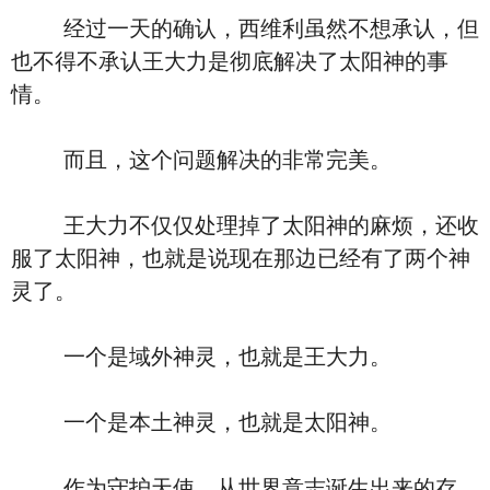
经过一天的确认，西维利虽然不想承认，但
也不得不承认王大力是彻底解决了太阳神的事
情。
而且，这个问题解决的非常完美。
王大力不仅仅处理掉了太阳神的麻烦，还收
服了太阳神，也就是说现在那边已经有了两个神
灵了。
一个是域外神灵，也就是王大力。
一个是本土神灵，也就是太阳神。
作为守护天使，从世界意志诞生出来的存