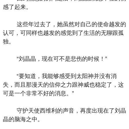
感了起来。
这些年过去了，她虽然对自己的使命越发的
认可，可同样也越发的感觉到了生活的无聊跟孤
独。
“刘晶晶，现在可不是悲伤的时候！”
“要知道，我能够感受到太阳神并没有消
失，而且那漫天的信仰之力跟神威也稳定了，这
可是一个非常不好的消息。”
守护天使西维利的声音，再度出现在了刘晶
晶的脑海之中。