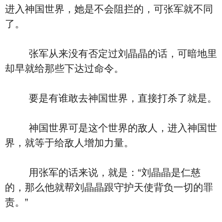
进入神国世界，她是不会阻拦的，可张军就不同
了。
张军从来没有否定过刘晶晶的话，可暗地里
却早就给那些下达过命令。
要是有谁敢去神国世界，直接打杀了就是。
神国世界可是这个世界的敌人，进入神国世
界，就等于给敌人增加力量。
用张军的话来说，就是：“刘晶晶是仁慈
的，那么他就帮刘晶晶跟守护天使背负一切的罪
责。”