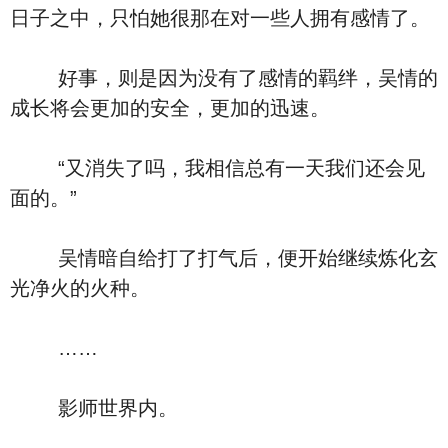
日子之中，只怕她很那在对一些人拥有感情了。
好事，则是因为没有了感情的羁绊，吴情的
成长将会更加的安全，更加的迅速。
“又消失了吗，我相信总有一天我们还会见
面的。”
吴情暗自给打了打气后，便开始继续炼化玄
光净火的火种。
……
影师世界内。