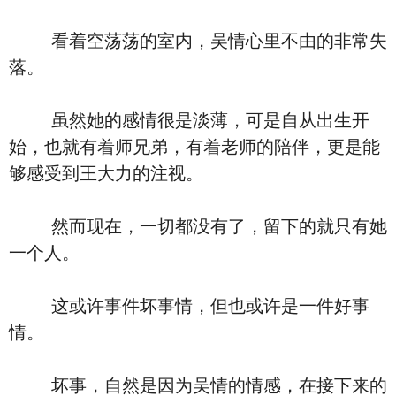
看着空荡荡的室内，吴情心里不由的非常失
落。
虽然她的感情很是淡薄，可是自从出生开
始，也就有着师兄弟，有着老师的陪伴，更是能
够感受到王大力的注视。
然而现在，一切都没有了，留下的就只有她
一个人。
这或许事件坏事情，但也或许是一件好事
情。
坏事，自然是因为吴情的情感，在接下来的