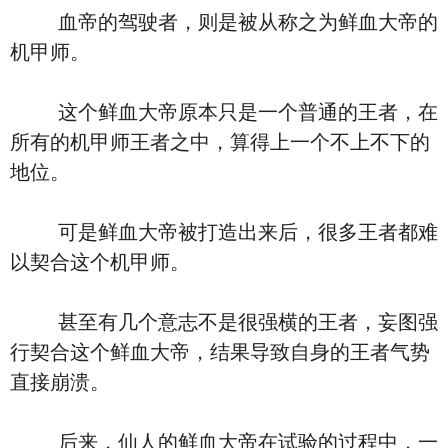
血帝的驾驶者，则是被从称之为鲜血大帝的
机甲师。
这个鲜血大帝原本只是一个普通的王者，在
所有的机甲师王者之中，算得上一个不上不下的
地位。
可是鲜血大帝被打造出来后，很多王者都难
以契合这个机甲师。
甚至有几个意志不是很强横的王者，妄图强
行契合这个鲜血大帝，结果导致自身的王者气势
直接崩溃。
后来，仙人的鲜血大帝在试验的过程中，一