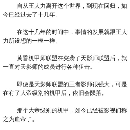
自从王大力离开这个世界，到现在回归，如
今已经过去了十几年。
在这十几年的时间中，事情的发展就跟王大
力所设想的一模一样。
黄昏机甲师联盟在突袭了天影师联盟后，就
一直对天影师的成员进行各种狙击。
即便是天影师联盟的王者影师很强大，可是
在有了大帝级别的机甲后，依旧会陨落。
那个大帝级别的机甲，如今已经被影视们称
之为血帝了。