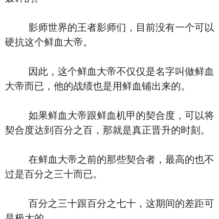
影师世界的王者影师们，目前没有一个可以
硬抗这个鲜血大帝。
因此，这个鲜血大帝不仅仅是名字叫做鲜血
大帝而已，他的战绩也是用鲜血铺出来的。
如果鲜血大帝跟鲜血机甲的契合度，可以将
契合度达到百分之百，那就是真正晋升的时刻。
在鲜血大帝之前的那些契合者，最高的也不
过是百分之三十而已。
百分之三十跟百分之七十，这期间的差距可
是极大的。