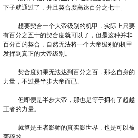
下子就通过了，并且契合度高达百分之七十。
想要契合一个大帝级别的机甲，实际上只要
有百分之五十的契合度就可以了，但是这种并非
百分百的契合，自然无法将一个大帝级别的机甲
发挥到真正的大帝级别。
契合度如果无法达到百分之百，那么自身的
力量，不过是半步大帝而已。
但即便是半步大帝，那也是等于拥有了超越
王者的力量。
就算是王者影师的真实影世界，也是可以被
轰碎的。