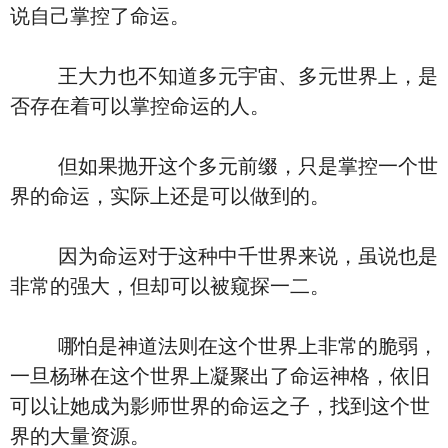
说自己掌控了命运。
王大力也不知道多元宇宙、多元世界上，是
否存在着可以掌控命运的人。
但如果抛开这个多元前缀，只是掌控一个世
界的命运，实际上还是可以做到的。
因为命运对于这种中千世界来说，虽说也是
非常的强大，但却可以被窥探一二。
哪怕是神道法则在这个世界上非常的脆弱，
一旦杨琳在这个世界上凝聚出了命运神格，依旧
可以让她成为影师世界的命运之子，找到这个世
界的大量资源。