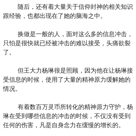
随后，还有着大量关于信仰封神的相关知识
跟经验，也都出现在了她的脑海之中。
换做是一般的人，面对这么多的信息冲击，
只怕是很快就已经被冲击的难以接受，头痛欲裂
了。
但王大力杨琳很是照顾，因为他在让杨琳接
受信息的时候，使用了大量的精神原力缓解她的
情况。
有着数百万灵币所转化的精神原力守护，杨
琳在受到哪些信息的冲击的时候，不仅没有受到
任何的伤害，凡是自身念力在缓慢的增长的。