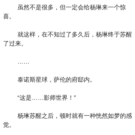
虽然不是很多，但一定会给杨琳来一个惊
喜。
就这样，在不知过了多久后，杨琳终于苏醒
了过来。
……
泰诺斯星球，萨伦的府邸内。
“这是……影师世界！”
杨琳苏醒之后，顿时就有一种恍然如梦的感
觉。