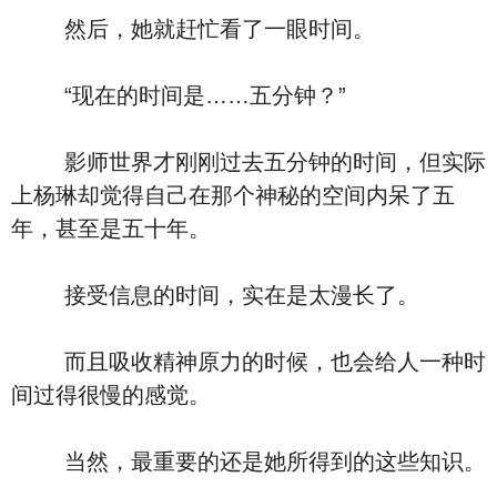
然后，她就赶忙看了一眼时间。
“现在的时间是……五分钟？”
影师世界才刚刚过去五分钟的时间，但实际
上杨琳却觉得自己在那个神秘的空间内呆了五
年，甚至是五十年。
接受信息的时间，实在是太漫长了。
而且吸收精神原力的时候，也会给人一种时
间过得很慢的感觉。
当然，最重要的还是她所得到的这些知识。