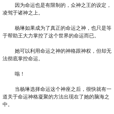
因为命运也是有限制的，众神之王的设定，
凌驾于诸神之上。
杨琳如果成为了真正的命运之神，也只是等
于帮助王大力掌控了这个世界的命运而已。
她可以利用命运之神的神格跟神权，但却无
法彻底掌控命运。
嗡！
当杨琳选择命运这个神座之后，很快就有一
道关于命运神格凝聚的方法出现在了她的脑海之
中。