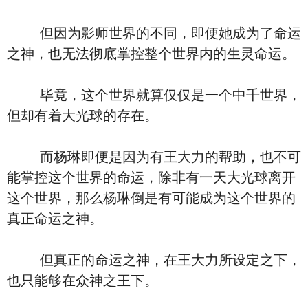
但因为影师世界的不同，即便她成为了命运
之神，也无法彻底掌控整个世界内的生灵命运。
毕竟，这个世界就算仅仅是一个中千世界，
但却有着大光球的存在。
而杨琳即便是因为有王大力的帮助，也不可
能掌控这个世界的命运，除非有一天大光球离开
这个世界，那么杨琳倒是有可能成为这个世界的
真正命运之神。
但真正的命运之神，在王大力所设定之下，
也只能够在众神之王下。