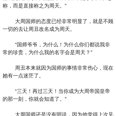
称，而是直接称之为周天。”
大周国师的态度已经非常明显了，就是不顾
一切的去让周丑改名成为周天。
“国师爷爷，为什么！为什么你们都说我非
常的珍贵，为什么我的名字会是周天？”
周丑本来就因为国师的事情非常伤心，现在
她有一点迷茫了。
“三天！再过三天！当你成为大周帝国皇帝
的那一刻，你就会知道了。”
大周国师还是没有明说，因为他觉得上次见