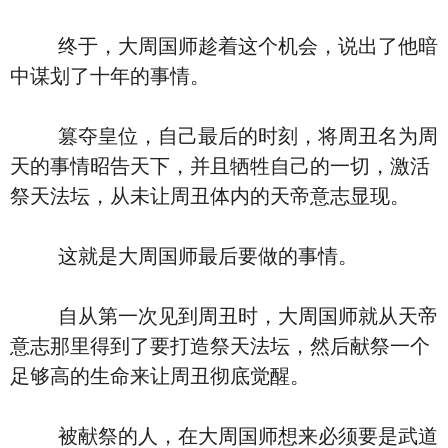
终于，大周国师趁着这个机会，说出了他暗
中谋划了十年的事情。
篡夺皇位，自己最后的时刻，将周丑名为周
天的事情昭告天下，并且牺牲自己的一切，激活
祭天法坛，从未让周丑体内的天帝意志显现。
这就是大周国师最后要做的事情。
自从第一次见到周丑时，大周国师就从天帝
意志那里得到了要打造祭天法坛，然后献祭一个
足够高的生命来让周丑彻底觉醒。
被献祭的人，在大周国师想来必须要是武道