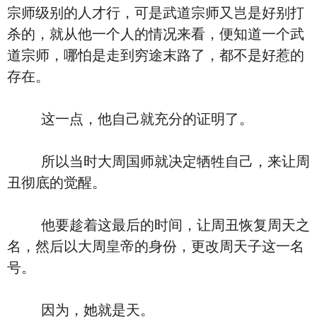
宗师级别的人才行，可是武道宗师又岂是好别打
杀的，就从他一个人的情况来看，便知道一个武
道宗师，哪怕是走到穷途末路了，都不是好惹的
存在。
这一点，他自己就充分的证明了。
所以当时大周国师就决定牺牲自己，来让周
丑彻底的觉醒。
他要趁着这最后的时间，让周丑恢复周天之
名，然后以大周皇帝的身份，更改周天子这一名
号。
因为，她就是天。