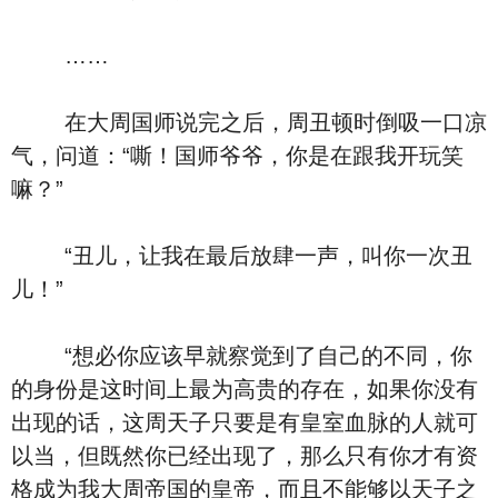
……
在大周国师说完之后，周丑顿时倒吸一口凉
气，问道：“嘶！国师爷爷，你是在跟我开玩笑
嘛？”
“丑儿，让我在最后放肆一声，叫你一次丑
儿！”
“想必你应该早就察觉到了自己的不同，你
的身份是这时间上最为高贵的存在，如果你没有
出现的话，这周天子只要是有皇室血脉的人就可
以当，但既然你已经出现了，那么只有你才有资
格成为我大周帝国的皇帝，而且不能够以天子之