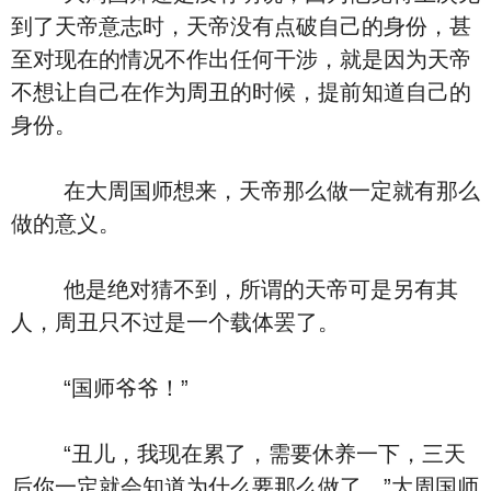
到了天帝意志时，天帝没有点破自己的身份，甚
至对现在的情况不作出任何干涉，就是因为天帝
不想让自己在作为周丑的时候，提前知道自己的
身份。
在大周国师想来，天帝那么做一定就有那么
做的意义。
他是绝对猜不到，所谓的天帝可是另有其
人，周丑只不过是一个载体罢了。
“国师爷爷！”
“丑儿，我现在累了，需要休养一下，三天
后你一定就会知道为什么要那么做了。”大周国师