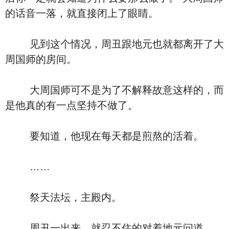
的话音一落，就直接闭上了眼睛。
见到这个情况，周丑跟地元也就都离开了大
周国师的房间。
大周国师可不是为了不解释故意这样的，而
是他真的有一点坚持不做了。
要知道，他现在每天都是煎熬的活着。
……
祭天法坛，主殿内。
周丑一出来，就忍不住的对着地元问道