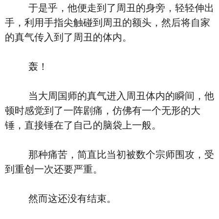
于是乎，他便走到了周丑的身旁，轻轻伸出
手，利用手指尖触碰到周丑的额头，然后将自家
的真气传入到了周丑的体内。
轰！
当大周国师的真气进入周丑体内的瞬间，他
顿时感觉到了一阵剧痛，仿佛有一个无形的大
锤，直接锤在了自己的脑袋上一般。
那种痛苦，简直比当初被数个宗师围攻，受
到重创一次还要严重。
然而这还没有结束。