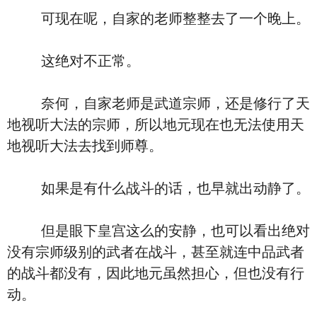
可现在呢，自家的老师整整去了一个晚上。
这绝对不正常。
奈何，自家老师是武道宗师，还是修行了天
地视听大法的宗师，所以地元现在也无法使用天
地视听大法去找到师尊。
如果是有什么战斗的话，也早就出动静了。
但是眼下皇宫这么的安静，也可以看出绝对
没有宗师级别的武者在战斗，甚至就连中品武者
的战斗都没有，因此地元虽然担心，但也没有行
动。