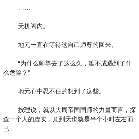
……
天机阁内。
地元一直在等待这自己师尊的回来。
“为什么师尊去了这么久，难不成遇到了什
么危险？”
地元心中忍不住的想到了这些。
按理说，就以大周帝国国师的力量而言，探
查一个人的虚实，顶到天也就是半个小时左右而
已。