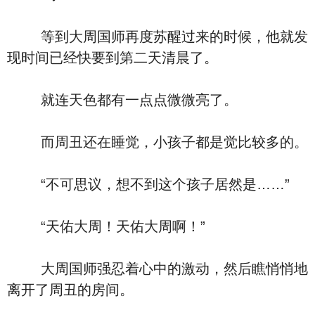
等到大周国师再度苏醒过来的时候，他就发
现时间已经快要到第二天清晨了。
就连天色都有一点点微微亮了。
而周丑还在睡觉，小孩子都是觉比较多的。
“不可思议，想不到这个孩子居然是……”
“天佑大周！天佑大周啊！”
大周国师强忍着心中的激动，然后瞧悄悄地
离开了周丑的房间。