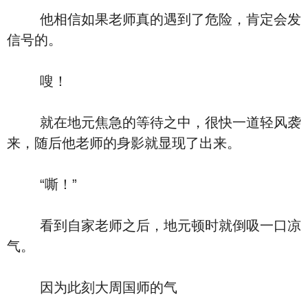
他相信如果老师真的遇到了危险，肯定会发
信号的。
嗖！
就在地元焦急的等待之中，很快一道轻风袭
来，随后他老师的身影就显现了出来。
“嘶！”
看到自家老师之后，地元顿时就倒吸一口凉
气。
因为此刻大周国师的气