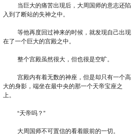
当巨大的痛苦出现后，大周国师的意志还陷
入到了断站的失神之中。
等他再度回过神来的时候，就发现自己出现
在了一个巨大的宫殿之中。
整个宫殿虽然很大，但也很是空旷。
宫殿内有着无数的神座，但是却只有一个高
大的身影，端坐在最中央的那一个天帝宝座之
上。
“天帝吗？”
大周国师不可置信的看着眼前的一切。