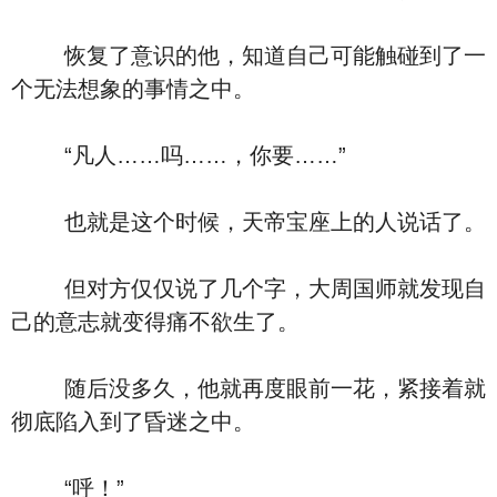
恢复了意识的他，知道自己可能触碰到了一
个无法想象的事情之中。
“凡人……吗……，你要……”
也就是这个时候，天帝宝座上的人说话了。
但对方仅仅说了几个字，大周国师就发现自
己的意志就变得痛不欲生了。
随后没多久，他就再度眼前一花，紧接着就
彻底陷入到了昏迷之中。
“呼！”