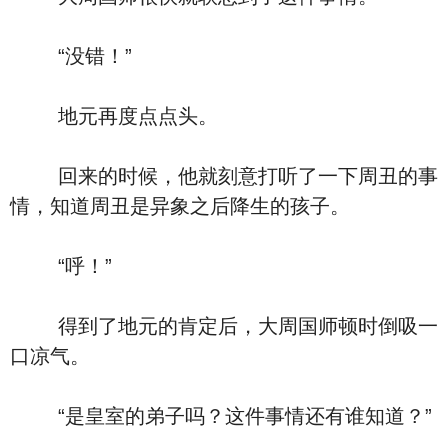
“没错！”
地元再度点点头。
回来的时候，他就刻意打听了一下周丑的事
情，知道周丑是异象之后降生的孩子。
“呼！”
得到了地元的肯定后，大周国师顿时倒吸一
口凉气。
“是皇室的弟子吗？这件事情还有谁知道？”