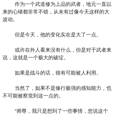
作为一个武道修为上品的武者，地元一直以
来的心绪都非常不错，从未有过像今天这样的大
波动。
但是今天，他的变化实在是大了一点。
或许在外人看来没有什么，但是对于武者来
说，这就是一个极大的破绽。
如果是战斗的话，很有可能被人利用。
当然了，如果不是修行极强的感知能力，也
不可能被察觉到这一点的。
“师尊，我只是想到了一些事情，您说这个