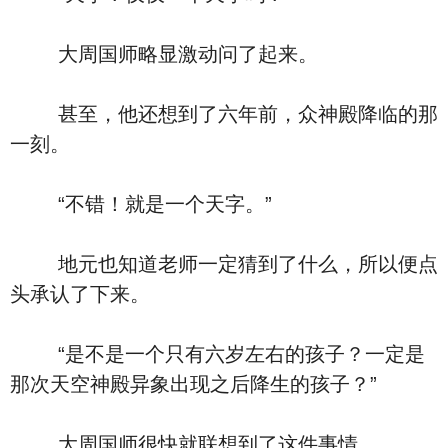
大周国师略显激动问了起来。
甚至，他还想到了六年前，众神殿降临的那
一刻。
“不错！就是一个天字。”
地元也知道老师一定猜到了什么，所以便点
头承认了下来。
“是不是一个只有六岁左右的孩子？一定是
那次天空神殿异象出现之后降生的孩子？”
大周国师很快就联想到了这件事情。