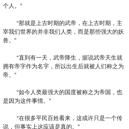
个人。”
“那就是上古时期的武帝，在上古时期，主
宰我们世界的并非我们人类，而是那些强大的妖
兽。”
“直到有一天，武帝降生，据说武帝天生就
拥有帝字作为名字，所以出生后就被人们称之为
帝。”
“如今人类最强大的国度被称之为帝国，也
是因为这件事情。”
“在很多平民百姓看来，这或许只是一个传
说，但事实上这应该是真的。”