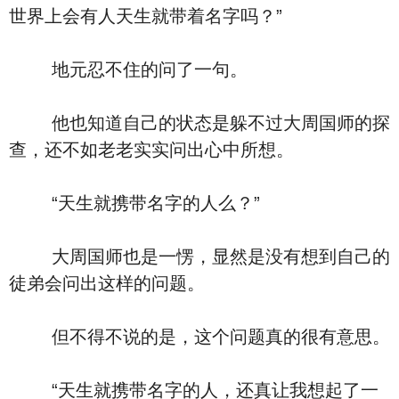
世界上会有人天生就带着名字吗？”
地元忍不住的问了一句。
他也知道自己的状态是躲不过大周国师的探
查，还不如老老实实问出心中所想。
“天生就携带名字的人么？”
大周国师也是一愣，显然是没有想到自己的
徒弟会问出这样的问题。
但不得不说的是，这个问题真的很有意思。
“天生就携带名字的人，还真让我想起了一