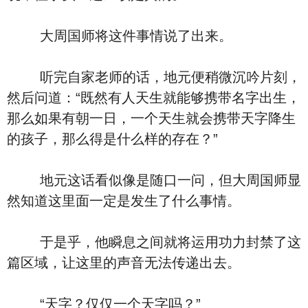
大周国师将这件事情说了出来。
听完自家老师的话，地元便稍微沉吟片刻，
然后问道：“既然有人天生就能够携带名字出生，
那么如果有朝一日，一个天生就会携带天字降生
的孩子，那么得是什么样的存在？”
地元这话看似像是随口一问，但大周国师显
然知道这里面一定是发生了什么事情。
于是乎，他瞬息之间就将运用功力封禁了这
篇区域，让这里的声音无法传递出去。
“天字？仅仅一个天字吗？”