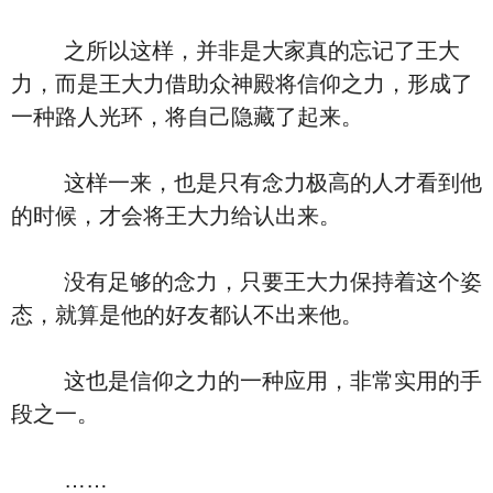
之所以这样，并非是大家真的忘记了王大
力，而是王大力借助众神殿将信仰之力，形成了
一种路人光环，将自己隐藏了起来。
这样一来，也是只有念力极高的人才看到他
的时候，才会将王大力给认出来。
没有足够的念力，只要王大力保持着这个姿
态，就算是他的好友都认不出来他。
这也是信仰之力的一种应用，非常实用的手
段之一。
……