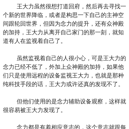
王大力虽然很想打道回府，然后再去寻找一
个新的世界降临，或者是构思一下自己的主神空
间跟轮回世界，但因为念力的提升，还有众神殿
的加持，王大力从离开自己家门的那一刻，就知
道有人在监视着自己了。
虽然监视着自己的人很小心，可是王大力的
念力已经不低了，外加上众神殿的加持，如果他
们只是使用远程的设备监视王大力，也就是那种
纯科技手段的话，王大力或许还真的发现不了。
但他们使用的是念力辅助设备观察，这样就
很容易被王大力发现了。
念力都是有着相应意志的，这个意志就跟每