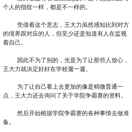
个人的指纹一样，都是不一样的。
凭借着这个意志，王大力虽然感知比到对方
的境界跟对应的人，但至少还是知道有人在监视
着自己。
因此不为了别的，光是为了让那些人放心，
王大力就决定好好在学校遛一遛。
为了让自己看上去更加的像是稍微普通一
点，王大力还去询问了关于学院争霸赛的资料。
然后开始根据学院争霸赛的各种事情去做准
备。