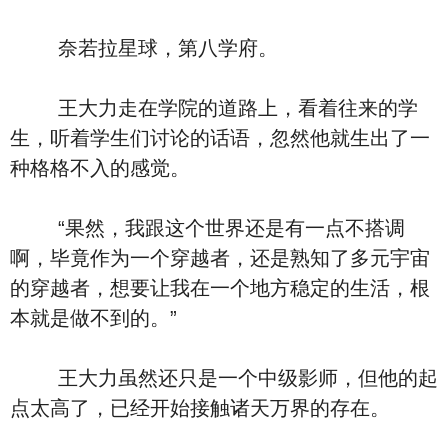
奈若拉星球，第八学府。
王大力走在学院的道路上，看着往来的学
生，听着学生们讨论的话语，忽然他就生出了一
种格格不入的感觉。
“果然，我跟这个世界还是有一点不搭调
啊，毕竟作为一个穿越者，还是熟知了多元宇宙
的穿越者，想要让我在一个地方稳定的生活，根
本就是做不到的。”
王大力虽然还只是一个中级影师，但他的起
点太高了，已经开始接触诸天万界的存在。