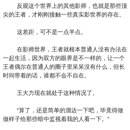
反观这个世界上的其他影师，也就是那些顶
尖的王者，才刚刚接触一些真实影世界的存在。
这差距，可不是一点半点。
在影师世界，王者就根本普通人没有办法在
一起生活，因为双方的眼界是不一样的，让一个
王者偶尔在普通人的圈子里呆呆没有什么，但长
时间带着的话，谁都不会不自在。
王大力现在就处于这种情况了。
“算了，还是简单的溜达一下吧，毕竟得做
做样子给那些暗中监视着我的人看一下。”