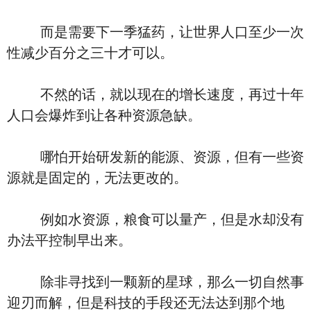
而是需要下一季猛药，让世界人口至少一次
性减少百分之三十才可以。
不然的话，就以现在的增长速度，再过十年
人口会爆炸到让各种资源急缺。
哪怕开始研发新的能源、资源，但有一些资
源就是固定的，无法更改的。
例如水资源，粮食可以量产，但是水却没有
办法平控制早出来。
除非寻找到一颗新的星球，那么一切自然事
迎刃而解，但是科技的手段还无法达到那个地