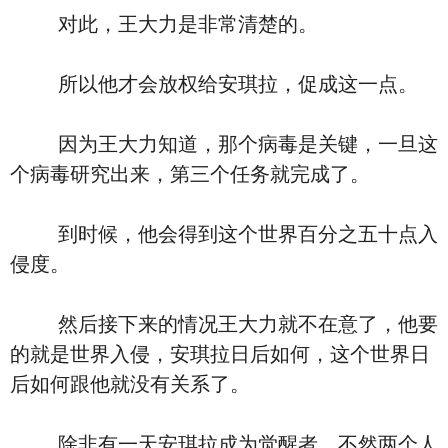
对此，王大力是非常清楚的。
所以他才会放权给安琪拉，促成这一点。
因为王大力知道，那个病毒是关键，一旦这
个病毒研究出来，第三个任务就完成了。
到时候，他会得到这个世界百分之五十点入
侵度。
然后接下来的情况王大力就不在意了，他要
的就是世界入侵，安琪拉日后如何，这个世界日
后如何跟他就没有关系了。
除非有一天安琪拉成为觉醒者，不然两个人