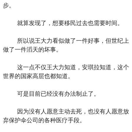
步。
就算发现了，想要移民过去也需要时间。
所以说王大力看似做了一件好事，但世纪上
做了一件滔天的坏事。
这一点不仅王大力知道，安琪拉知道，这个
世界的国家高层也都知道。
可是目前已经没有办法制止了。
因为没有人愿意主动去死，也没有人愿意放
弃保护伞公司的各种医疗手段。