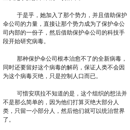
于是乎，她加入了那个势力，并且借助保护
伞公司的力量，直接让那个势力成为了保护伞公
司内部的一份子，然后借助保护伞公司的科技手
段开始研究病毒。
那种保护伞公司根本治愈不了的全新病毒，
同时还要留好这个病毒的解药，保证人类不会因
为这个病毒灭绝，只是控制人口而已。
可惜安琪拉不知道的是，这个组织的想法并
不是那么简单的，因为他们打算灭绝大部分人
类，只留一小部分人，然后他们就可以统治世界
了。