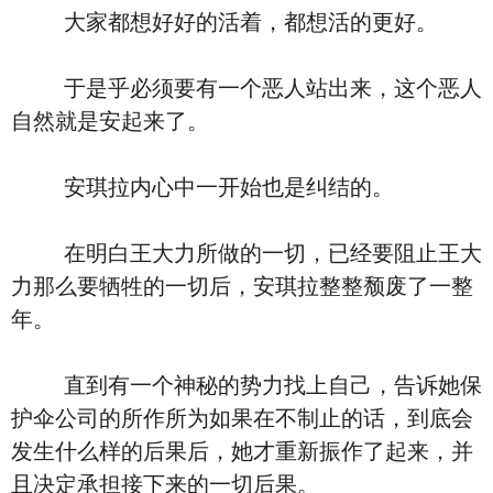
大家都想好好的活着，都想活的更好。
于是乎必须要有一个恶人站出来，这个恶人
自然就是安起来了。
安琪拉内心中一开始也是纠结的。
在明白王大力所做的一切，已经要阻止王大
力那么要牺牲的一切后，安琪拉整整颓废了一整
年。
直到有一个神秘的势力找上自己，告诉她保
护伞公司的所作所为如果在不制止的话，到底会
发生什么样的后果后，她才重新振作了起来，并
且决定承担接下来的一切后果。