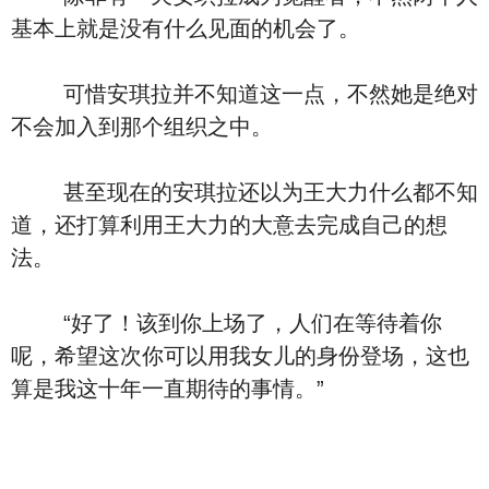
基本上就是没有什么见面的机会了。
可惜安琪拉并不知道这一点，不然她是绝对
不会加入到那个组织之中。
甚至现在的安琪拉还以为王大力什么都不知
道，还打算利用王大力的大意去完成自己的想
法。
“好了！该到你上场了，人们在等待着你
呢，希望这次你可以用我女儿的身份登场，这也
算是我这十年一直期待的事情。”