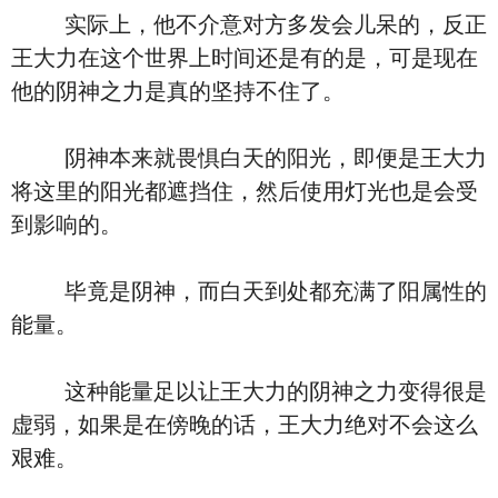
实际上，他不介意对方多发会儿呆的，反正
王大力在这个世界上时间还是有的是，可是现在
他的阴神之力是真的坚持不住了。
阴神本来就畏惧白天的阳光，即便是王大力
将这里的阳光都遮挡住，然后使用灯光也是会受
到影响的。
毕竟是阴神，而白天到处都充满了阳属性的
能量。
这种能量足以让王大力的阴神之力变得很是
虚弱，如果是在傍晚的话，王大力绝对不会这么
艰难。