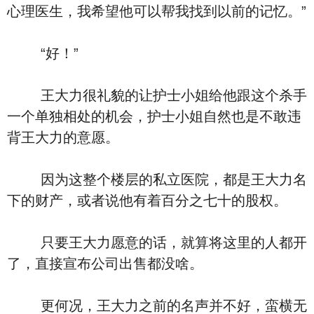
心理医生，我希望他可以帮我找到以前的记忆。”
“好！”
王大力很礼貌的让护士小姐给他跟这个杀手
一个单独相处的机会，护士小姐自然也是不敢违
背王大力的意愿。
因为这整个楼层的私立医院，都是王大力名
下的财产，或者说他有着百分之七十的股权。
只要王大力愿意的话，就算将这里的人都开
了，直接宣布公司出售都没啥。
更何况，王大力之前的名声并不好，蛮横无