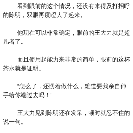
看到眼前的这个情况，还没有来得及打招呼
的陈明，双眼再度瞪大了起来。
他现在可以非常确定，眼前的王大力就是超
凡者了。
而且使用起能力来非常的简单，眼前的这杯
茶水就是证明。
“怎么了，还愣着做什么，难道要我亲自伸
手给你端过去吗！”
王大力见到陈明还在发呆，顿时就忍不住的
说一句。