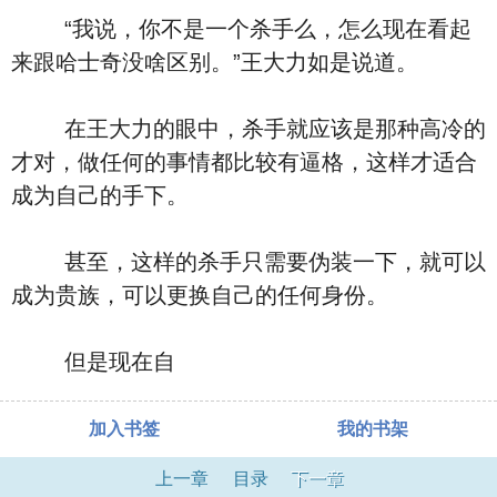
“我说，你不是一个杀手么，怎么现在看起
来跟哈士奇没啥区别。”王大力如是说道。
在王大力的眼中，杀手就应该是那种高冷的
才对，做任何的事情都比较有逼格，这样才适合
成为自己的手下。
甚至，这样的杀手只需要伪装一下，就可以
成为贵族，可以更换自己的任何身份。
但是现在自
加入书签
我的书架
上一章
目录
下一章