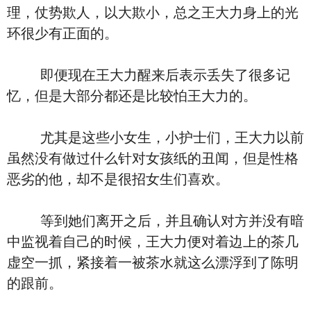
理，仗势欺人，以大欺小，总之王大力身上的光
环很少有正面的。
即便现在王大力醒来后表示丢失了很多记
忆，但是大部分都还是比较怕王大力的。
尤其是这些小女生，小护士们，王大力以前
虽然没有做过什么针对女孩纸的丑闻，但是性格
恶劣的他，却不是很招女生们喜欢。
等到她们离开之后，并且确认对方并没有暗
中监视着自己的时候，王大力便对着边上的茶几
虚空一抓，紧接着一被茶水就这么漂浮到了陈明
的跟前。