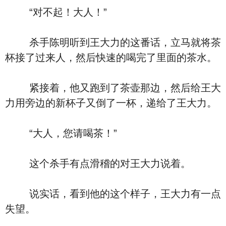
“对不起！大人！”
杀手陈明听到王大力的这番话，立马就将茶
杯接了过来人，然后快速的喝完了里面的茶水。
紧接着，他又跑到了茶壶那边，然后给王大
力用旁边的新杯子又倒了一杯，递给了王大力。
“大人，您请喝茶！”
这个杀手有点滑稽的对王大力说着。
说实话，看到他的这个样子，王大力有一点
失望。