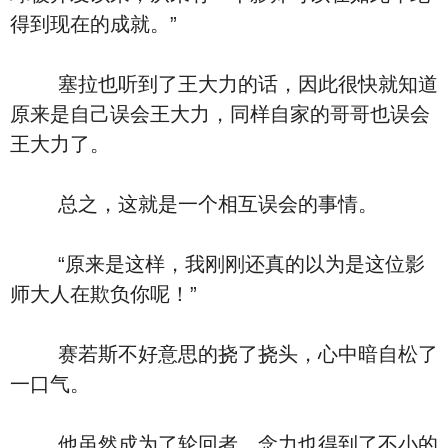
得到现在的成就。”
塞拉也听到了王大力的话，因此很快就知道
原来是自己误会王大力，同样自家的哥哥也误会
王大力了。
总之，这就是一个相互误会的事情。
“原来是这样，我刚刚还真的以为是这位影
师大人在欺负你呢！”
赛若斯不好意思的挠了挠头，心中暗自松了
一口气。
他虽然成为了轮回者，念力也得到了不小的