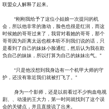
联盟众人解释了起来。
“刚刚我给予了这位小姑娘一次提问的机
会，所以他非常的激动，脸色也很是红润，而这
时候她的哥哥过来了，我背对着她的哥哥，那个
哥哥因为距离太远也根本听不到我们说的话，只
是看到了自己的妹妹小脸通红，然后认为我在欺
负自己的妹妹，所以打算为自己的妹妹出气。”
“只是他没想到我身边有一个机甲大师的守
护，还没有靠近我们就被打飞了。”
身为一个影师，还是以前看过不少狗血电视
剧、、动漫的王大力，第一时间就找到了这个误
会的关键点，并且直接说了出来。