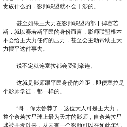
贵族什么的，影师联盟就不会干涉的。
甚至如果王大力在影师联盟内部干掉赛若
斯，就以赛若斯平民的身份而言，影师联盟根本
不会给王大力任何的压力，甚至会主动帮助王大
力摆平这件事去。
说不定就连塞拉都会受到牵连。
这就是影师跟平民身份的差距，即便塞拉是
个影师学徒，都一样的。
“哥，你太鲁莽了，这位大人可是王大力，
整个奈若拉星球上最为天才的影师，自奈若拉星
球被开发以来，从未有一个影师可以在如此年纪