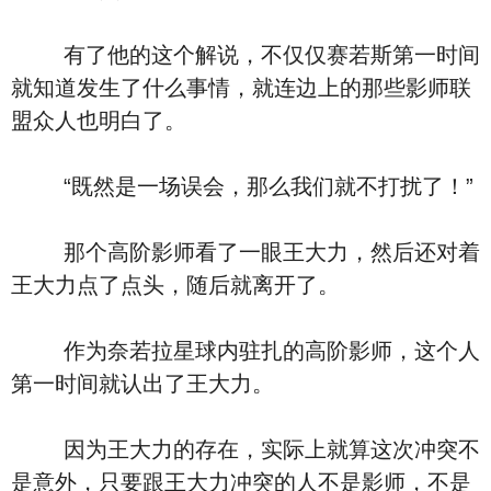
有了他的这个解说，不仅仅赛若斯第一时间
就知道发生了什么事情，就连边上的那些影师联
盟众人也明白了。
“既然是一场误会，那么我们就不打扰了！”
那个高阶影师看了一眼王大力，然后还对着
王大力点了点头，随后就离开了。
作为奈若拉星球内驻扎的高阶影师，这个人
第一时间就认出了王大力。
因为王大力的存在，实际上就算这次冲突不
是意外，只要跟王大力冲突的人不是影师，不是