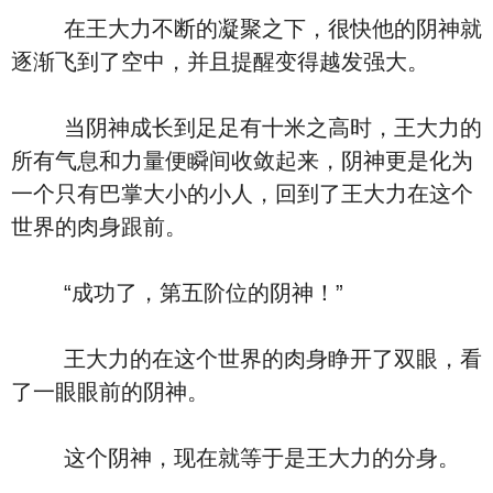
在王大力不断的凝聚之下，很快他的阴神就
逐渐飞到了空中，并且提醒变得越发强大。
当阴神成长到足足有十米之高时，王大力的
所有气息和力量便瞬间收敛起来，阴神更是化为
一个只有巴掌大小的小人，回到了王大力在这个
世界的肉身跟前。
“成功了，第五阶位的阴神！”
王大力的在这个世界的肉身睁开了双眼，看
了一眼眼前的阴神。
这个阴神，现在就等于是王大力的分身。