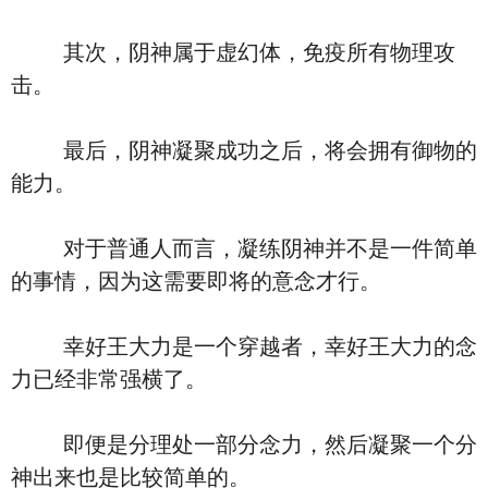
其次，阴神属于虚幻体，免疫所有物理攻
击。
最后，阴神凝聚成功之后，将会拥有御物的
能力。
对于普通人而言，凝练阴神并不是一件简单
的事情，因为这需要即将的意念才行。
幸好王大力是一个穿越者，幸好王大力的念
力已经非常强横了。
即便是分理处一部分念力，然后凝聚一个分
神出来也是比较简单的。