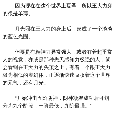
因为现在在这个世界上夏季，所以王大力穿
的很是单薄。
月光照在王大力的身上后，形成了一个淡淡
的蓝色光圈。
但要是有精神力异常强大，或者有着超乎常
人的视觉，亦或是那种先天感知力极强的人，就
会看到在王大力的头顶之上，有着一个跟王大力
极为相似的虚幻体，正逐渐快速吸收着这个世界
的元气，还有月光。
“开始冲击五阶阴神，阴神凝聚成功后可划
分为九个阶段，一阶最低，九阶最强。”