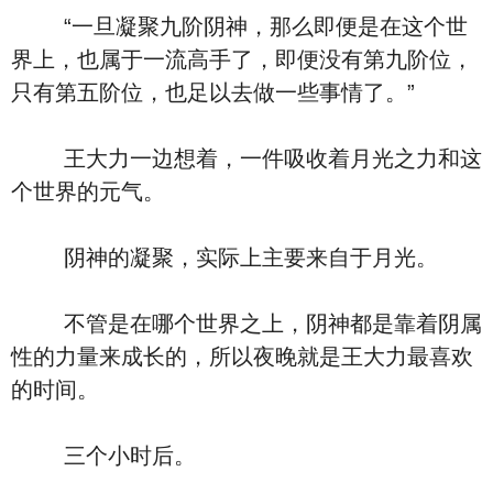
“一旦凝聚九阶阴神，那么即便是在这个世
界上，也属于一流高手了，即便没有第九阶位，
只有第五阶位，也足以去做一些事情了。”
王大力一边想着，一件吸收着月光之力和这
个世界的元气。
阴神的凝聚，实际上主要来自于月光。
不管是在哪个世界之上，阴神都是靠着阴属
性的力量来成长的，所以夜晚就是王大力最喜欢
的时间。
三个小时后。