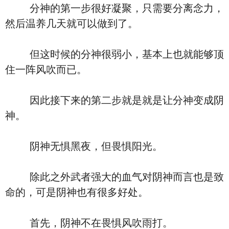
分神的第一步很好凝聚，只需要分离念力，
然后温养几天就可以做到了。
但这时候的分神很弱小，基本上也就能够顶
住一阵风吹而已。
因此接下来的第二步就是就是让分神变成阴
神。
阴神无惧黑夜，但畏惧阳光。
除此之外武者强大的血气对阴神而言也是致
命的，可是阴神也有很多好处。
首先，阴神不在畏惧风吹雨打。