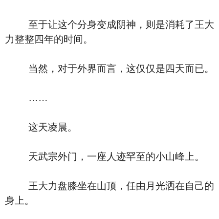
至于让这个分身变成阴神，则是消耗了王大
力整整四年的时间。
当然，对于外界而言，这仅仅是四天而已。
……
这天凌晨。
天武宗外门，一座人迹罕至的小山峰上。
王大力盘膝坐在山顶，任由月光洒在自己的
身上。