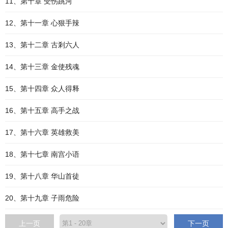
11、第十章 受伤跳河
12、第十一章 心狠手辣
13、第十二章 古剎六人
14、第十三章 金使残魂
15、第十四章 众人得释
16、第十五章 高手之战
17、第十六章 英雄救美
18、第十七章 南宫小语
19、第十八章 华山首徒
20、第十九章 子雨危险
上一页
下一页